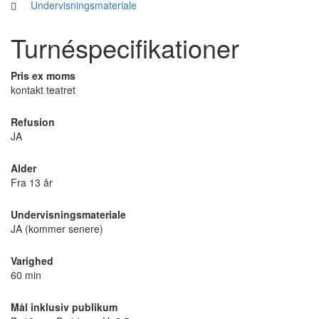
Undervisningsmateriale
Turnéspecifikationer
Pris ex moms
kontakt teatret
Refusion
JA
Alder
Fra 13 år
Undervisningsmateriale
JA (kommer senere)
Varighed
60 min
Mål inklusiv publikum