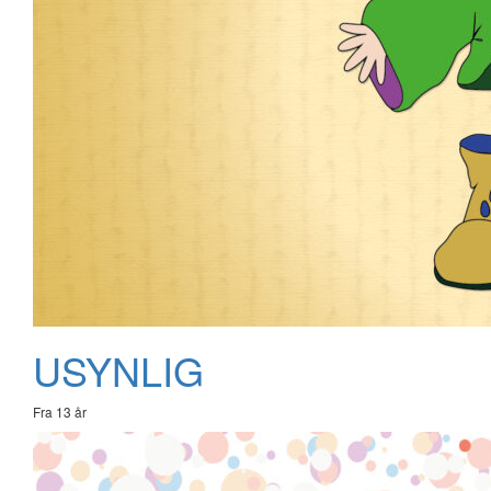
USYNLIG
Fra 13 år