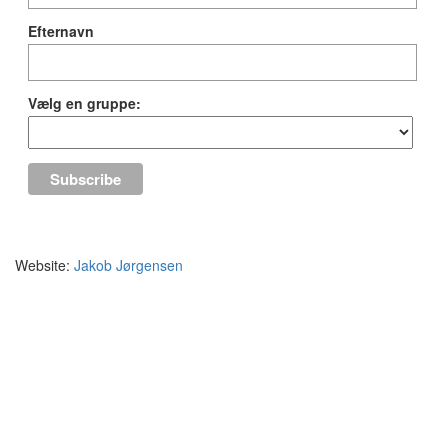
Efternavn
Vælg en gruppe:
Website:
Jakob Jørgensen