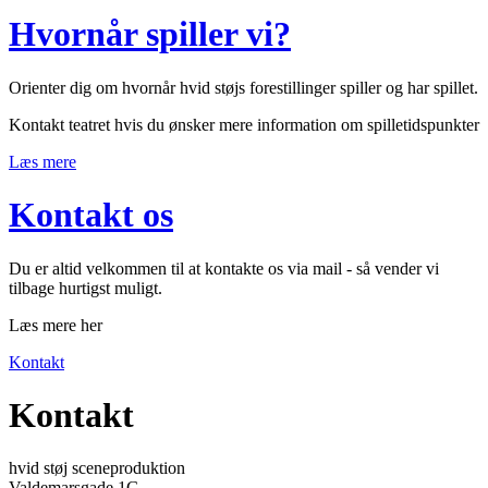
Hvornår spiller vi?
Orienter dig om hvornår hvid støjs forestillinger spiller og har spillet.
Kontakt teatret hvis du ønsker mere information om spilletidspunkter
Læs mere
Kontakt os
Du er altid velkommen til at kontakte os via mail - så vender vi
tilbage hurtigst muligt.
Læs mere her
Kontakt
Kontakt
hvid støj sceneproduktion
Valdemarsgade 1G