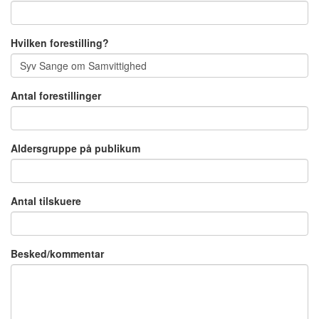
Hvilken forestilling?
Antal forestillinger
Aldersgruppe på publikum
Antal tilskuere
Besked/kommentar