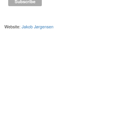
Website:
Jakob Jørgensen