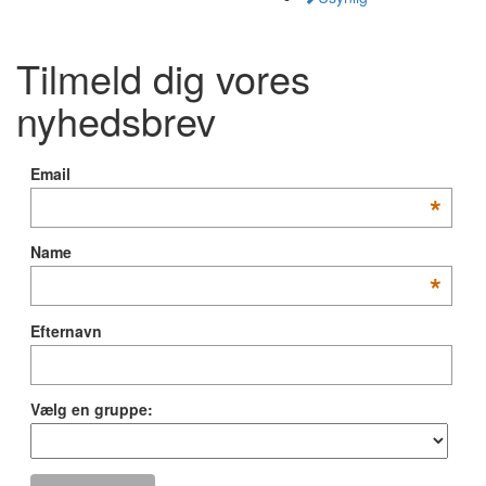
Tilmeld dig vores
nyhedsbrev
Email
*
Name
*
Efternavn
Vælg en gruppe: