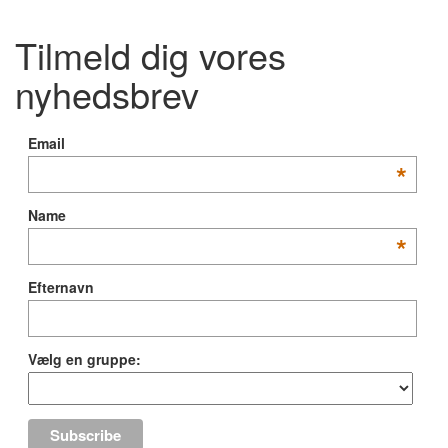
Tilmeld dig vores
nyhedsbrev
Email
*
Name
*
Efternavn
Vælg en gruppe: